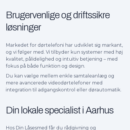
Brugervenlige og driftssikre
løsninger
Markedet for dørtelefoni har udviklet sig markant,
og vi følger med. Vi tilbyder kun systemer med høj
kvalitet, pålidelighed og intuitiv betjening – med
fokus på både funktion og design.
Du kan vælge mellem enkle samtaleanlæg og
mere avancerede videodørtelefoner med
integration til adgangskontrol eller dørautomatik.
Din lokale specialist i Aarhus
Hos Din Låsesmed får du rådgivning og