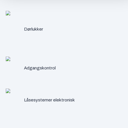
Dørlukker
Adgangskontrol
Låsesystemer elektronisk