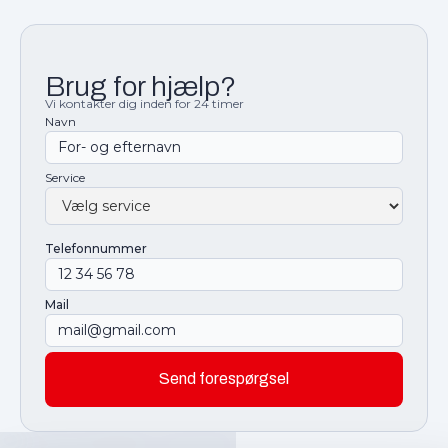
Brug for hjælp?
Vi kontakter dig inden for 24 timer
Navn
Service
Telefonnummer
Mail
Send forespørgsel
Submit