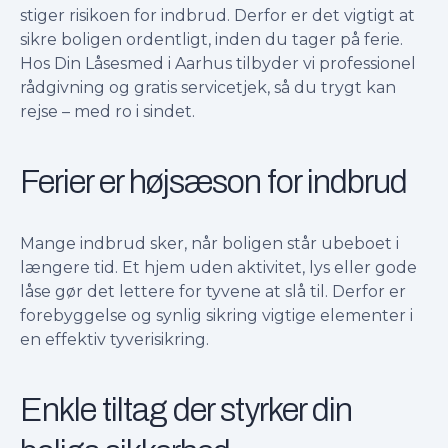
stiger risikoen for indbrud. Derfor er det vigtigt at
sikre boligen ordentligt, inden du tager på ferie.
Hos Din Låsesmed i Aarhus tilbyder vi professionel
rådgivning og gratis servicetjek, så du trygt kan
rejse – med ro i sindet.
Ferier er højsæson for indbrud
Mange indbrud sker, når boligen står ubeboet i
længere tid. Et hjem uden aktivitet, lys eller gode
låse gør det lettere for tyvene at slå til. Derfor er
forebyggelse og synlig sikring vigtige elementer i
en effektiv tyverisikring.
Enkle tiltag der styrker din