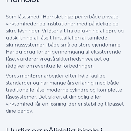
Som låsesmed i Hornslet hjælper vi både private,
virksomheder og institutioner med pålidelige og
sikre løsninger. Vi løser alt fra oplukning af døre og
udskiftning af låse til installation af samlede
sikringssystemer i både små og store ejendomme.
Har du brug for en gennemgang af eksisterende
låse, vurderer vi også sikkerhedsniveauet og
rådgiver om eventuelle forbedringer.
Vores montører arbejder efter høje faglige
standarder og har mange års erfaring med både
traditionelle låse, moderne cylindre og komplette
låsesystemer. Det sikrer, at din bolig eller
virksomhed får en løsning, der er stabil og tilpasset
dine behov.